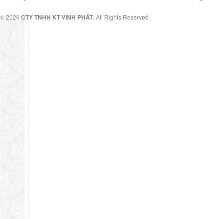
© 2026
CTY TNHH KT VINH PHÁT
. All Rights Reserved