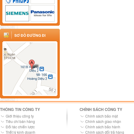
SƠ ĐỒ ĐƯỜNG ĐI
THÔNG TIN CÔNG TY
CHÍNH SÁCH CÔNG TY
Giới thiệu công ty
Chính sách bảo mật
Tiêu chí bán hàng
Chính sách giao nhận
Đối tác chiến lược
Chính sách bảo hành
Triết lý kinh doanh
Chính sách đổi trả hàng