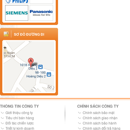
SƠ ĐỒ ĐƯỜNG ĐI
THÔNG TIN CÔNG TY
CHÍNH SÁCH CÔNG TY
Giới thiệu công ty
Chính sách bảo mật
Tiêu chí bán hàng
Chính sách giao nhận
Đối tác chiến lược
Chính sách bảo hành
Triết lý kinh doanh
Chính sách đổi trả hàng