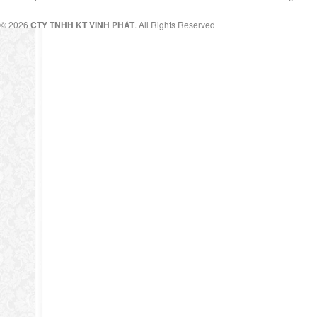
© 2026
CTY TNHH KT VINH PHÁT
. All Rights Reserved