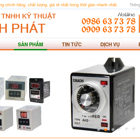
 chính hãng, chất lượng, giá rẻ nhất trong thời gian nhanh nhất.
Thông
SẢN PHẨM
TIN TỨC
DỊCH VỤ