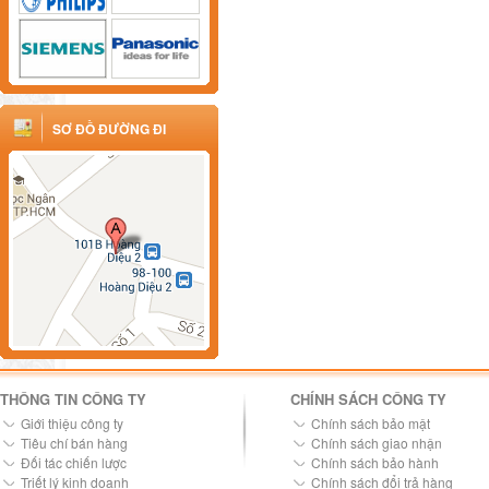
SƠ ĐỒ ĐƯỜNG ĐI
THÔNG TIN CÔNG TY
CHÍNH SÁCH CÔNG TY
Giới thiệu công ty
Chính sách bảo mật
Tiêu chí bán hàng
Chính sách giao nhận
Đối tác chiến lược
Chính sách bảo hành
Triết lý kinh doanh
Chính sách đổi trả hàng