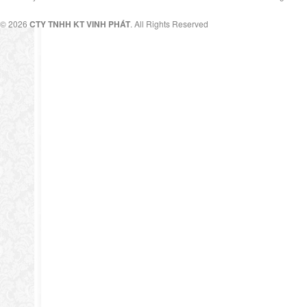
© 2026
CTY TNHH KT VINH PHÁT
. All Rights Reserved