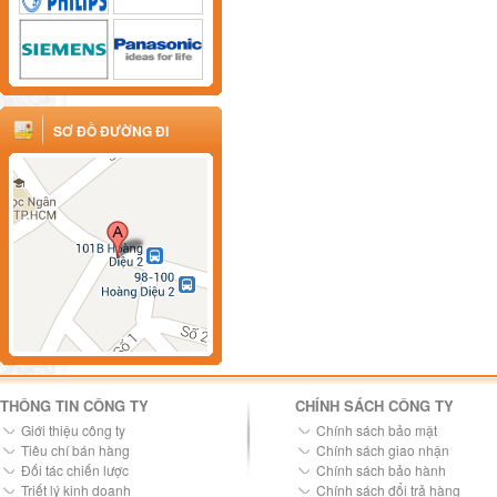
SƠ ĐỒ ĐƯỜNG ĐI
THÔNG TIN CÔNG TY
CHÍNH SÁCH CÔNG TY
Giới thiệu công ty
Chính sách bảo mật
Tiêu chí bán hàng
Chính sách giao nhận
Đối tác chiến lược
Chính sách bảo hành
Triết lý kinh doanh
Chính sách đổi trả hàng