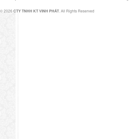
© 2026
CTY TNHH KT VINH PHÁT
. All Rights Reserved