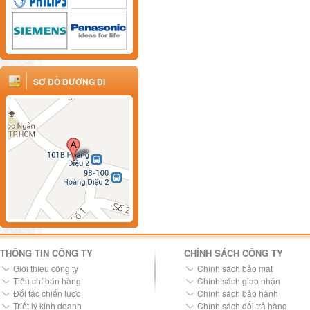
SƠ ĐỒ ĐƯỜNG ĐI
THÔNG TIN CÔNG TY
CHÍNH SÁCH CÔNG TY
Giới thiệu công ty
Chính sách bảo mật
Tiêu chí bán hàng
Chính sách giao nhận
Đối tác chiến lược
Chính sách bảo hành
Triết lý kinh doanh
Chính sách đổi trả hàng