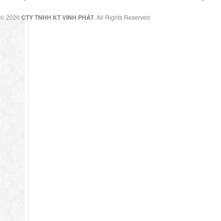
© 2026
CTY TNHH KT VINH PHÁT
. All Rights Reserved