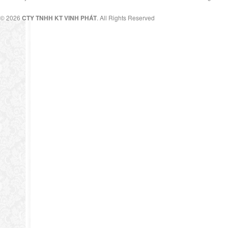
© 2026
CTY TNHH KT VINH PHÁT
. All Rights Reserved