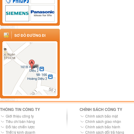
SƠ ĐỒ ĐƯỜNG ĐI
THÔNG TIN CÔNG TY
CHÍNH SÁCH CÔNG TY
Giới thiệu công ty
Chính sách bảo mật
Tiêu chí bán hàng
Chính sách giao nhận
Đối tác chiến lược
Chính sách bảo hành
Triết lý kinh doanh
Chính sách đổi trả hàng