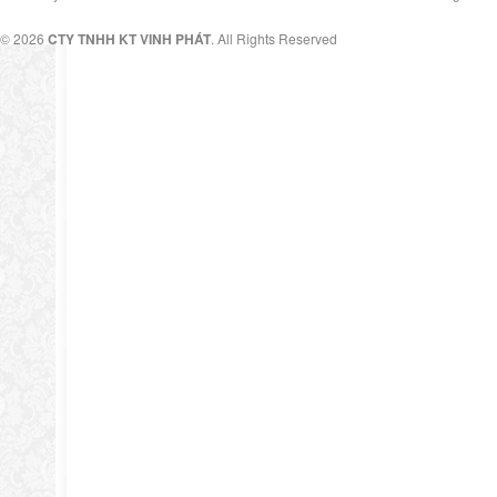
© 2026
CTY TNHH KT VINH PHÁT
. All Rights Reserved