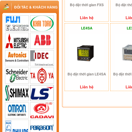
Bộ đặt thời gian FXS
Bộ đặt th
ĐỐI TÁC & KHÁCH HÀNG
Liên hệ
Liê
LE4SA
LE
Bộ đặt thời gian LE4SA
Bộ đặt thờ
Liên hệ
Liê