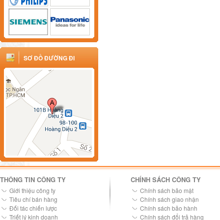
SƠ ĐỒ ĐƯỜNG ĐI
THÔNG TIN CÔNG TY
CHÍNH SÁCH CÔNG TY
Giới thiệu công ty
Chính sách bảo mật
Tiêu chí bán hàng
Chính sách giao nhận
Đối tác chiến lược
Chính sách bảo hành
Triết lý kinh doanh
Chính sách đổi trả hàng