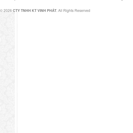
© 2026
CTY TNHH KT VINH PHÁT
. All Rights Reserved