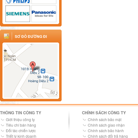
SƠ ĐỒ ĐƯỜNG ĐI
THÔNG TIN CÔNG TY
CHÍNH SÁCH CÔNG TY
Giới thiệu công ty
Chính sách bảo mật
Tiêu chí bán hàng
Chính sách giao nhận
Đối tác chiến lược
Chính sách bảo hành
Triết lý kinh doanh
Chính sách đổi trả hàng