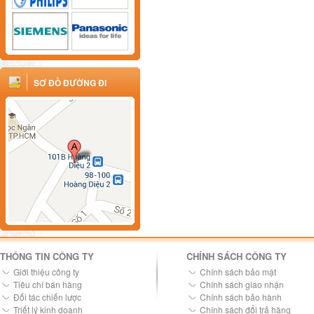
SƠ ĐỒ ĐƯỜNG ĐI
THÔNG TIN CÔNG TY
CHÍNH SÁCH CÔNG TY
Giới thiệu công ty
Chính sách bảo mật
Tiêu chí bán hàng
Chính sách giao nhận
Đối tác chiến lược
Chính sách bảo hành
Triết lý kinh doanh
Chính sách đổi trả hàng