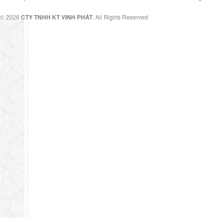
© 2026
CTY TNHH KT VINH PHÁT
. All Rights Reserved