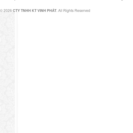
© 2026
CTY TNHH KT VINH PHÁT
. All Rights Reserved