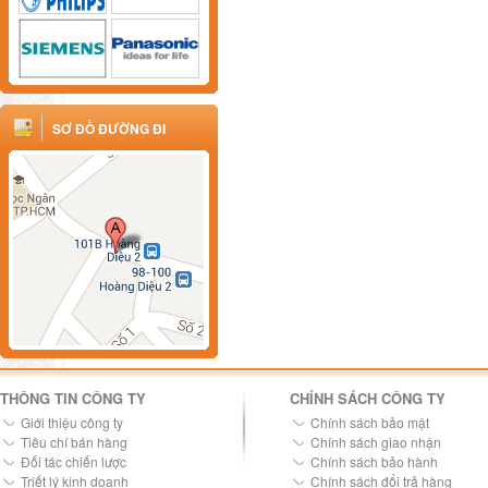
SƠ ĐỒ ĐƯỜNG ĐI
THÔNG TIN CÔNG TY
CHÍNH SÁCH CÔNG TY
Giới thiệu công ty
Chính sách bảo mật
Tiêu chí bán hàng
Chính sách giao nhận
Đối tác chiến lược
Chính sách bảo hành
Triết lý kinh doanh
Chính sách đổi trả hàng