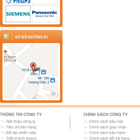
SƠ ĐỒ ĐƯỜNG ĐI
THÔNG TIN CÔNG TY
CHÍNH SÁCH CÔNG TY
Giới thiệu công ty
Chính sách bảo mật
Tiêu chí bán hàng
Chính sách giao nhận
Đối tác chiến lược
Chính sách bảo hành
Triết lý kinh doanh
Chính sách đổi trả hàng