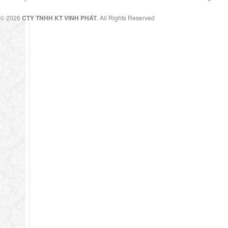
© 2026
CTY TNHH KT VINH PHÁT
. All Rights Reserved