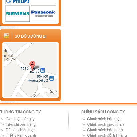
SƠ ĐỒ ĐƯỜNG ĐI
THÔNG TIN CÔNG TY
CHÍNH SÁCH CÔNG TY
Giới thiệu công ty
Chính sách bảo mật
Tiêu chí bán hàng
Chính sách giao nhận
Đối tác chiến lược
Chính sách bảo hành
Triết lý kinh doanh
Chính sách đổi trả hàng