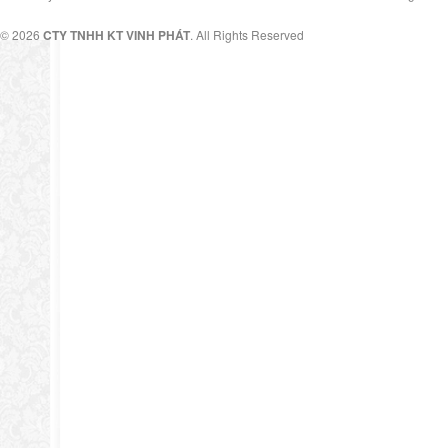
© 2026
CTY TNHH KT VINH PHÁT
. All Rights Reserved