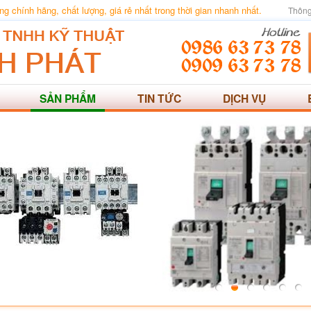
 chính hãng, chất lượng, giá rẻ nhất trong thời gian nhanh nhất.
Thông
SẢN PHẨM
TIN TỨC
DỊCH VỤ