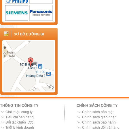
SƠ ĐỒ ĐƯỜNG ĐI
THÔNG TIN CÔNG TY
CHÍNH SÁCH CÔNG TY
Giới thiệu công ty
Chính sách bảo mật
Tiêu chí bán hàng
Chính sách giao nhận
Đối tác chiến lược
Chính sách bảo hành
Triết lý kinh doanh
Chính sách đổi trả hàng