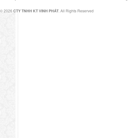
© 2026
CTY TNHH KT VINH PHÁT
. All Rights Reserved