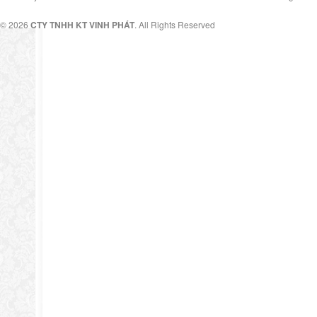
© 2026
CTY TNHH KT VINH PHÁT
. All Rights Reserved