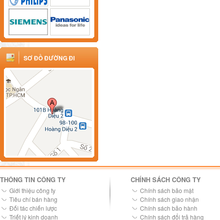
SƠ ĐỒ ĐƯỜNG ĐI
THÔNG TIN CÔNG TY
CHÍNH SÁCH CÔNG TY
Giới thiệu công ty
Chính sách bảo mật
Tiêu chí bán hàng
Chính sách giao nhận
Đối tác chiến lược
Chính sách bảo hành
Triết lý kinh doanh
Chính sách đổi trả hàng