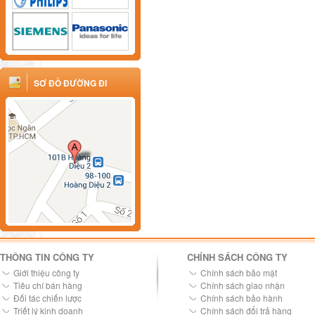
SƠ ĐỒ ĐƯỜNG ĐI
THÔNG TIN CÔNG TY
CHÍNH SÁCH CÔNG TY
Giới thiệu công ty
Chính sách bảo mật
Tiêu chí bán hàng
Chính sách giao nhận
Đối tác chiến lược
Chính sách bảo hành
Triết lý kinh doanh
Chính sách đổi trả hàng