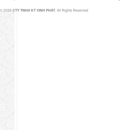
© 2026
CTY TNHH KT VINH PHÁT
. All Rights Reserved