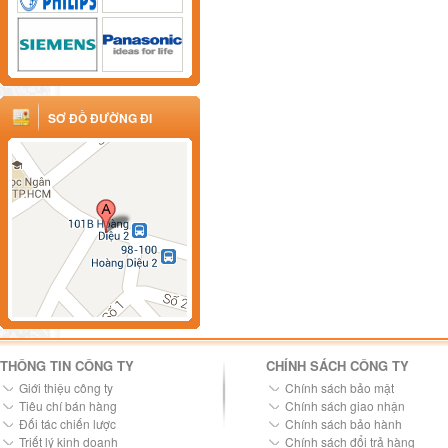
SƠ ĐỒ ĐƯỜNG ĐI
THÔNG TIN CÔNG TY
CHÍNH SÁCH CÔNG TY
Giới thiệu công ty
Chính sách bảo mật
Tiêu chí bán hàng
Chính sách giao nhận
Đối tác chiến lược
Chính sách bảo hành
Triết lý kinh doanh
Chính sách đổi trả hàng