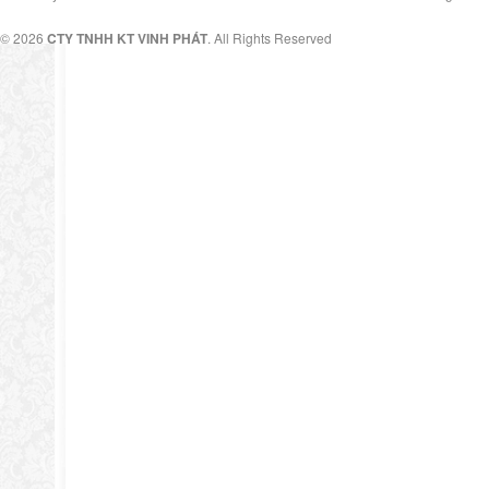
© 2026
CTY TNHH KT VINH PHÁT
. All Rights Reserved