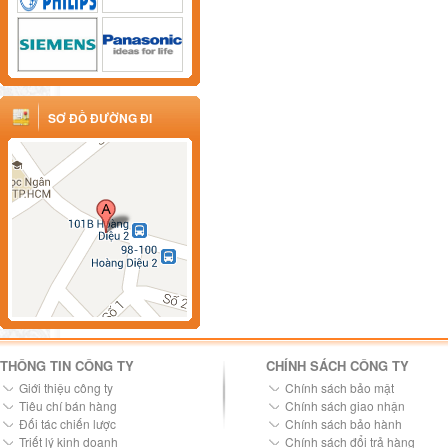
SƠ ĐỒ ĐƯỜNG ĐI
THÔNG TIN CÔNG TY
CHÍNH SÁCH CÔNG TY
Giới thiệu công ty
Chính sách bảo mật
Tiêu chí bán hàng
Chính sách giao nhận
Đối tác chiến lược
Chính sách bảo hành
Triết lý kinh doanh
Chính sách đổi trả hàng