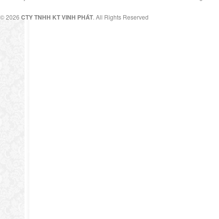
© 2026
CTY TNHH KT VINH PHÁT
. All Rights Reserved