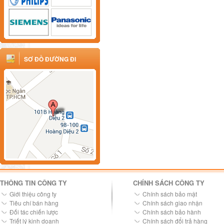
SƠ ĐỒ ĐƯỜNG ĐI
THÔNG TIN CÔNG TY
CHÍNH SÁCH CÔNG TY
Giới thiệu công ty
Chính sách bảo mật
Tiêu chí bán hàng
Chính sách giao nhận
Đối tác chiến lược
Chính sách bảo hành
Triết lý kinh doanh
Chính sách đổi trả hàng