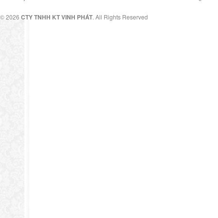
© 2026
CTY TNHH KT VINH PHÁT
. All Rights Reserved