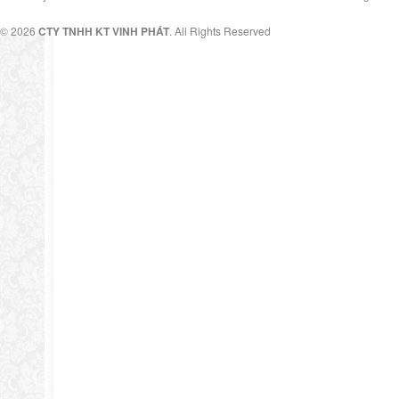
© 2026
CTY TNHH KT VINH PHÁT
. All Rights Reserved