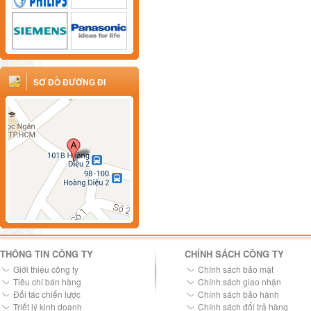
SƠ ĐỒ ĐƯỜNG ĐI
THÔNG TIN CÔNG TY
CHÍNH SÁCH CÔNG TY
Giới thiệu công ty
Chính sách bảo mật
Tiêu chí bán hàng
Chính sách giao nhận
Đối tác chiến lược
Chính sách bảo hành
Triết lý kinh doanh
Chính sách đổi trả hàng