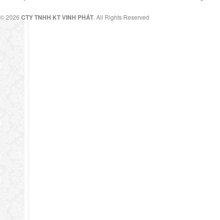
© 2026
CTY TNHH KT VINH PHÁT
. All Rights Reserved