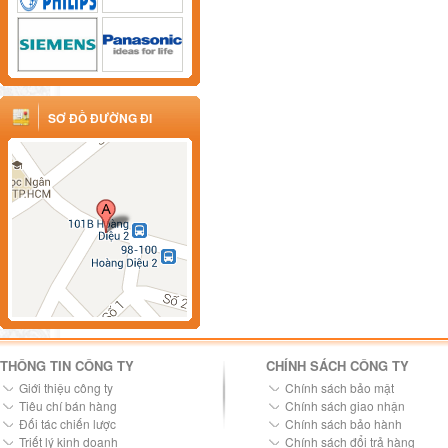
SƠ ĐỒ ĐƯỜNG ĐI
THÔNG TIN CÔNG TY
CHÍNH SÁCH CÔNG TY
Giới thiệu công ty
Chính sách bảo mật
Tiêu chí bán hàng
Chính sách giao nhận
Đối tác chiến lược
Chính sách bảo hành
Triết lý kinh doanh
Chính sách đổi trả hàng