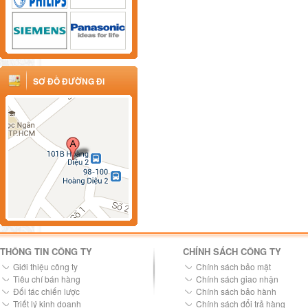
SƠ ĐỒ ĐƯỜNG ĐI
THÔNG TIN CÔNG TY
CHÍNH SÁCH CÔNG TY
Giới thiệu công ty
Chính sách bảo mật
Tiêu chí bán hàng
Chính sách giao nhận
Đối tác chiến lược
Chính sách bảo hành
Triết lý kinh doanh
Chính sách đổi trả hàng