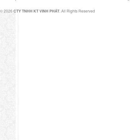
© 2026
CTY TNHH KT VINH PHÁT
. All Rights Reserved