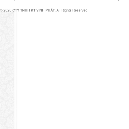
© 2026
CTY TNHH KT VINH PHÁT
. All Rights Reserved