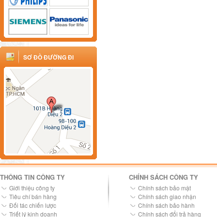
SƠ ĐỒ ĐƯỜNG ĐI
THÔNG TIN CÔNG TY
CHÍNH SÁCH CÔNG TY
Giới thiệu công ty
Chính sách bảo mật
Tiêu chí bán hàng
Chính sách giao nhận
Đối tác chiến lược
Chính sách bảo hành
Triết lý kinh doanh
Chính sách đổi trả hàng