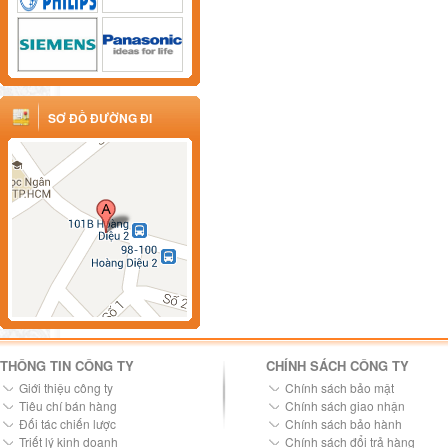
SƠ ĐỒ ĐƯỜNG ĐI
THÔNG TIN CÔNG TY
CHÍNH SÁCH CÔNG TY
Giới thiệu công ty
Chính sách bảo mật
Tiêu chí bán hàng
Chính sách giao nhận
Đối tác chiến lược
Chính sách bảo hành
Triết lý kinh doanh
Chính sách đổi trả hàng