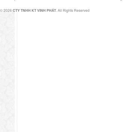
© 2026
CTY TNHH KT VINH PHÁT
. All Rights Reserved