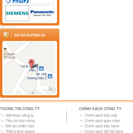
SƠ ĐỒ ĐƯỜNG ĐI
THÔNG TIN CÔNG TY
CHÍNH SÁCH CÔNG TY
Giới thiệu công ty
Chính sách bảo mật
Tiêu chí bán hàng
Chính sách giao nhận
Đối tác chiến lược
Chính sách bảo hành
Triết lý kinh doanh
Chính sách đổi trả hàng