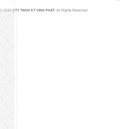
© 2026
CTY TNHH KT VINH PHÁT
. All Rights Reserved