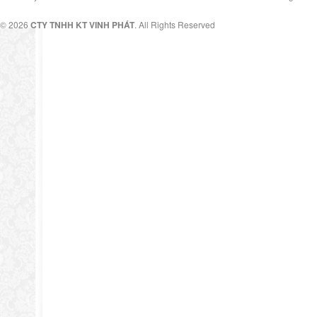
© 2026
CTY TNHH KT VINH PHÁT
. All Rights Reserved