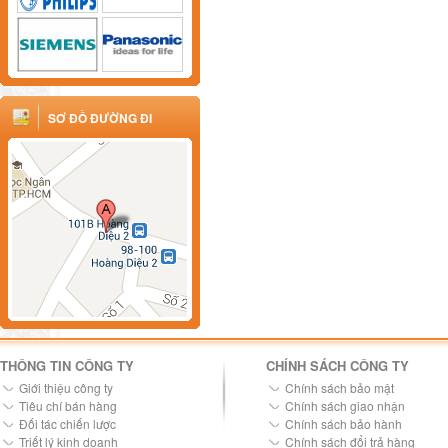
SƠ ĐỒ ĐƯỜNG ĐI
THÔNG TIN CÔNG TY
CHÍNH SÁCH CÔNG TY
Giới thiệu công ty
Chính sách bảo mật
Tiêu chí bán hàng
Chính sách giao nhận
Đối tác chiến lược
Chính sách bảo hành
Triết lý kinh doanh
Chính sách đổi trả hàng