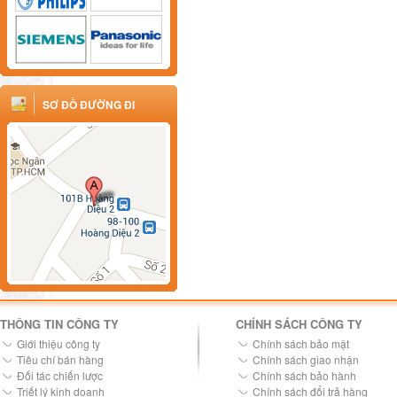
SƠ ĐỒ ĐƯỜNG ĐI
THÔNG TIN CÔNG TY
CHÍNH SÁCH CÔNG TY
Giới thiệu công ty
Chính sách bảo mật
Tiêu chí bán hàng
Chính sách giao nhận
Đối tác chiến lược
Chính sách bảo hành
Triết lý kinh doanh
Chính sách đổi trả hàng