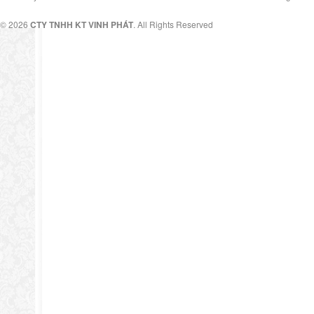
© 2026
CTY TNHH KT VINH PHÁT
. All Rights Reserved