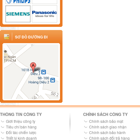
SƠ ĐỒ ĐƯỜNG ĐI
THÔNG TIN CÔNG TY
CHÍNH SÁCH CÔNG TY
Giới thiệu công ty
Chính sách bảo mật
Tiêu chí bán hàng
Chính sách giao nhận
Đối tác chiến lược
Chính sách bảo hành
Triết lý kinh doanh
Chính sách đổi trả hàng