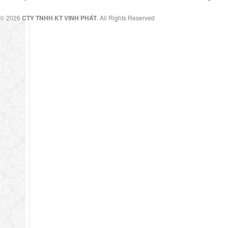
© 2026
CTY TNHH KT VINH PHÁT
. All Rights Reserved