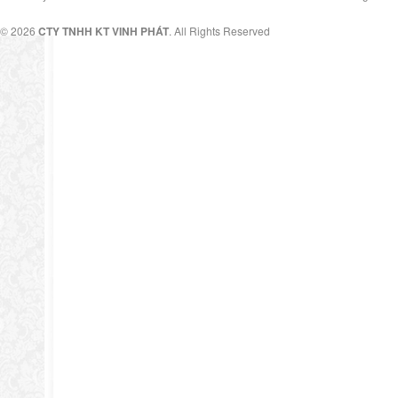
© 2026
CTY TNHH KT VINH PHÁT
. All Rights Reserved