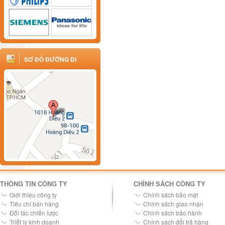
SƠ ĐỒ ĐƯỜNG ĐI
THÔNG TIN CÔNG TY
CHÍNH SÁCH CÔNG TY
Giới thiệu công ty
Chính sách bảo mật
Tiêu chí bán hàng
Chính sách giao nhận
Đối tác chiến lược
Chính sách bảo hành
Triết lý kinh doanh
Chính sách đổi trả hàng