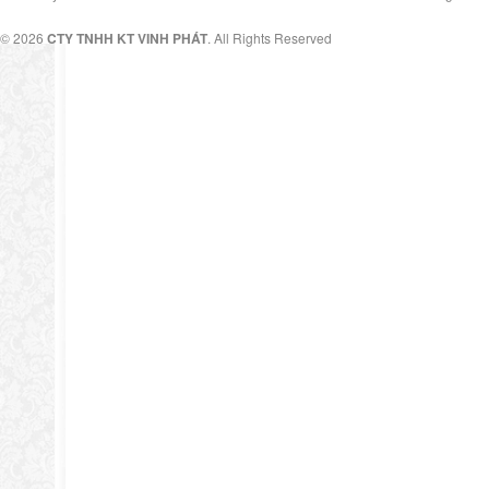
© 2026
CTY TNHH KT VINH PHÁT
. All Rights Reserved