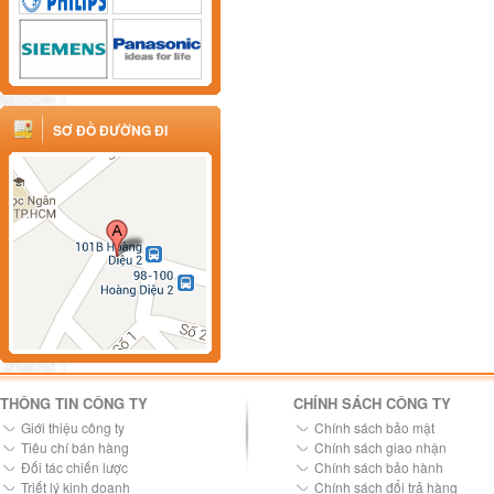
SƠ ĐỒ ĐƯỜNG ĐI
THÔNG TIN CÔNG TY
CHÍNH SÁCH CÔNG TY
Giới thiệu công ty
Chính sách bảo mật
Tiêu chí bán hàng
Chính sách giao nhận
Đối tác chiến lược
Chính sách bảo hành
Triết lý kinh doanh
Chính sách đổi trả hàng