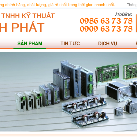
 chính hãng, chất lượng, giá rẻ nhất trong thời gian nhanh nhất.
Thông
SẢN PHẨM
TIN TỨC
DỊCH VỤ