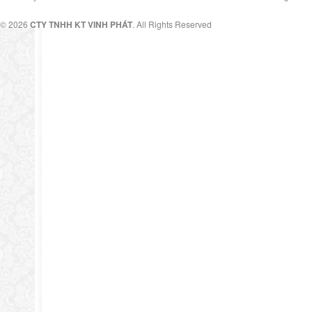
© 2026
CTY TNHH KT VINH PHÁT
. All Rights Reserved