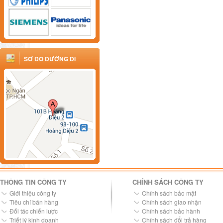
SƠ ĐỒ ĐƯỜNG ĐI
THÔNG TIN CÔNG TY
CHÍNH SÁCH CÔNG TY
Giới thiệu công ty
Chính sách bảo mật
Tiêu chí bán hàng
Chính sách giao nhận
Đối tác chiến lược
Chính sách bảo hành
Triết lý kinh doanh
Chính sách đổi trả hàng