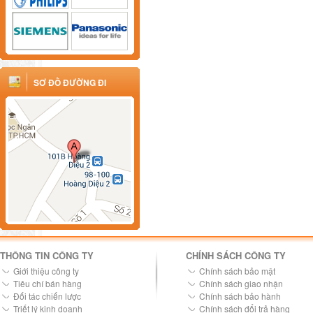
SƠ ĐỒ ĐƯỜNG ĐI
THÔNG TIN CÔNG TY
CHÍNH SÁCH CÔNG TY
Giới thiệu công ty
Chính sách bảo mật
Tiêu chí bán hàng
Chính sách giao nhận
Đối tác chiến lược
Chính sách bảo hành
Triết lý kinh doanh
Chính sách đổi trả hàng