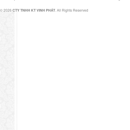
© 2026
CTY TNHH KT VINH PHÁT
. All Rights Reserved