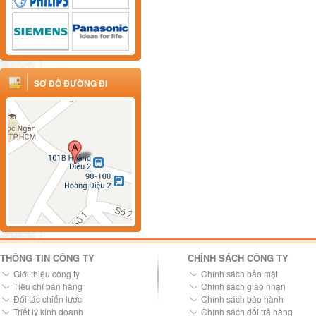
SƠ ĐỒ ĐƯỜNG ĐI
THÔNG TIN CÔNG TY
CHÍNH SÁCH CÔNG TY
Giới thiệu công ty
Chính sách bảo mật
Tiêu chí bán hàng
Chính sách giao nhận
Đối tác chiến lược
Chính sách bảo hành
Triết lý kinh doanh
Chính sách đổi trả hàng