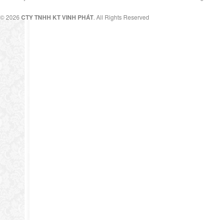
© 2026
CTY TNHH KT VINH PHÁT
. All Rights Reserved