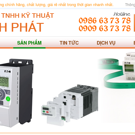
 chính hãng, chất lượng, giá rẻ nhất trong thời gian nhanh nhất.
Thông
SẢN PHẨM
TIN TỨC
DỊCH VỤ