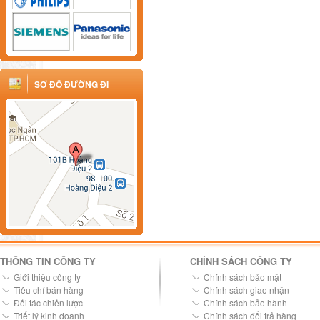
SƠ ĐỒ ĐƯỜNG ĐI
THÔNG TIN CÔNG TY
CHÍNH SÁCH CÔNG TY
Giới thiệu công ty
Chính sách bảo mật
Tiêu chí bán hàng
Chính sách giao nhận
Đối tác chiến lược
Chính sách bảo hành
Triết lý kinh doanh
Chính sách đổi trả hàng