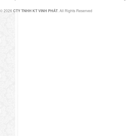
© 2026
CTY TNHH KT VINH PHÁT
. All Rights Reserved