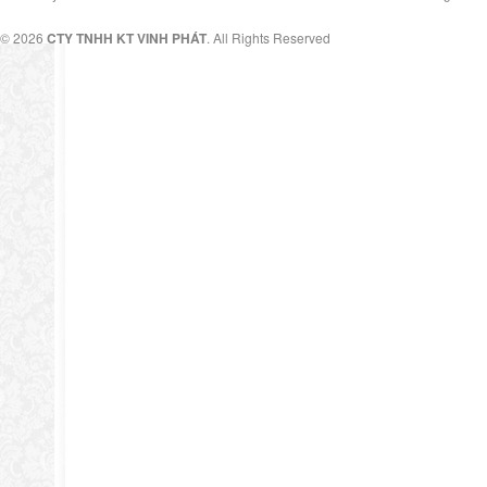
© 2026
CTY TNHH KT VINH PHÁT
. All Rights Reserved