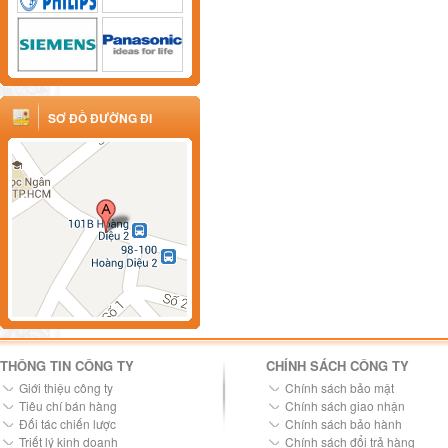
SƠ ĐỒ ĐƯỜNG ĐI
THÔNG TIN CÔNG TY
CHÍNH SÁCH CÔNG TY
Giới thiệu công ty
Chính sách bảo mật
Tiêu chí bán hàng
Chính sách giao nhận
Đối tác chiến lược
Chính sách bảo hành
Triết lý kinh doanh
Chính sách đổi trả hàng