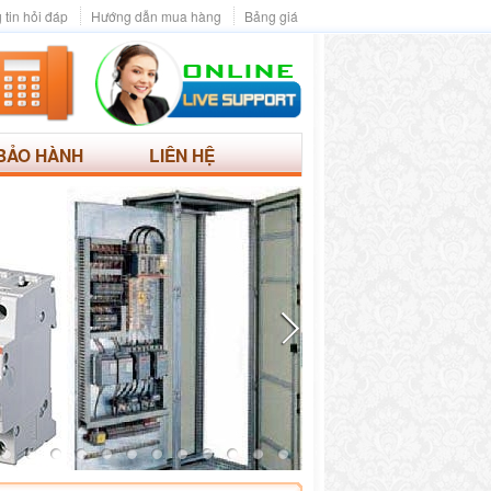
 tin hỏi đáp
Hướng dẫn mua hàng
Bảng giá
BẢO HÀNH
LIÊN HỆ