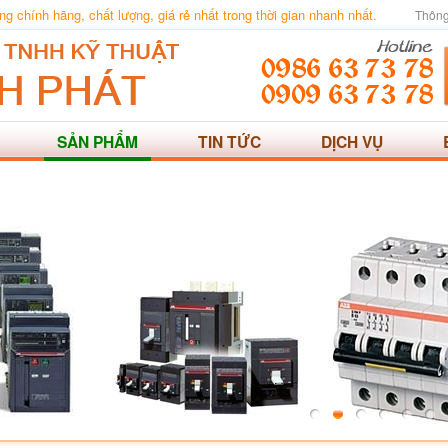
 chính hãng, chất lượng, giá rẻ nhất trong thời gian nhanh nhất.
Thông
SẢN PHẨM
TIN TỨC
DỊCH VỤ