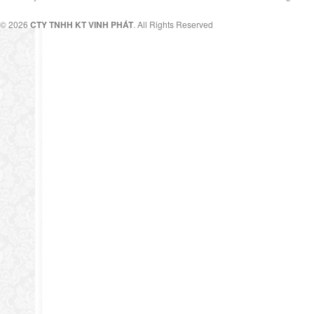
© 2026
CTY TNHH KT VINH PHÁT
. All Rights Reserved