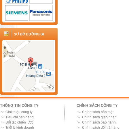
SƠ ĐỒ ĐƯỜNG ĐI
THÔNG TIN CÔNG TY
CHÍNH SÁCH CÔNG TY
Giới thiệu công ty
Chính sách bảo mật
Tiêu chí bán hàng
Chính sách giao nhận
Đối tác chiến lược
Chính sách bảo hành
Triết lý kinh doanh
Chính sách đổi trả hàng