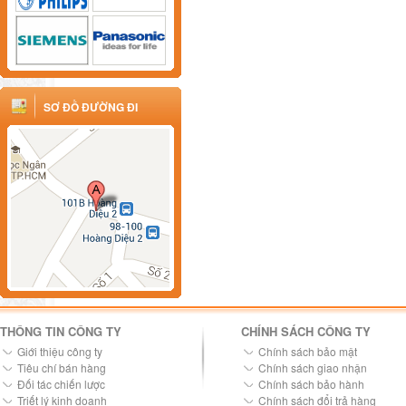
SƠ ĐỒ ĐƯỜNG ĐI
THÔNG TIN CÔNG TY
CHÍNH SÁCH CÔNG TY
Giới thiệu công ty
Chính sách bảo mật
Tiêu chí bán hàng
Chính sách giao nhận
Đối tác chiến lược
Chính sách bảo hành
Triết lý kinh doanh
Chính sách đổi trả hàng