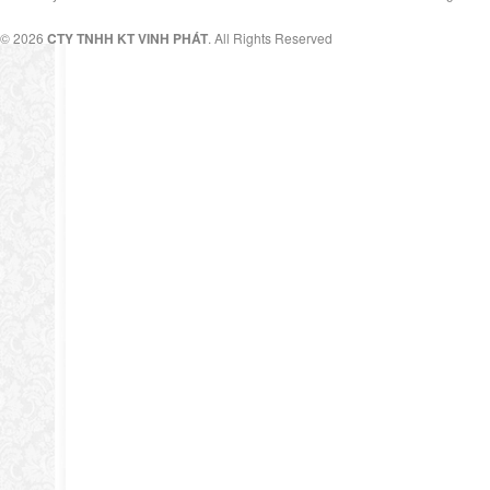
© 2026
CTY TNHH KT VINH PHÁT
. All Rights Reserved