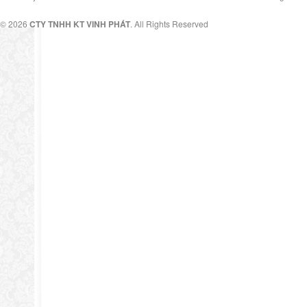
© 2026
CTY TNHH KT VINH PHÁT
. All Rights Reserved