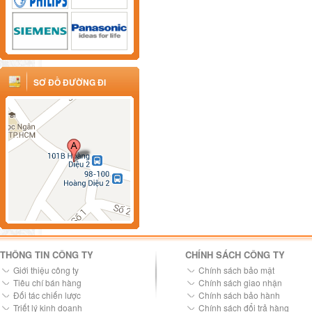
SƠ ĐỒ ĐƯỜNG ĐI
THÔNG TIN CÔNG TY
CHÍNH SÁCH CÔNG TY
Giới thiệu công ty
Chính sách bảo mật
Tiêu chí bán hàng
Chính sách giao nhận
Đối tác chiến lược
Chính sách bảo hành
Triết lý kinh doanh
Chính sách đổi trả hàng