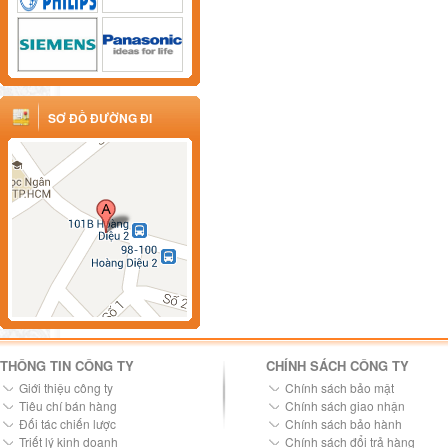
SƠ ĐỒ ĐƯỜNG ĐI
THÔNG TIN CÔNG TY
CHÍNH SÁCH CÔNG TY
Giới thiệu công ty
Chính sách bảo mật
Tiêu chí bán hàng
Chính sách giao nhận
Đối tác chiến lược
Chính sách bảo hành
Triết lý kinh doanh
Chính sách đổi trả hàng