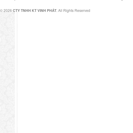
© 2026
CTY TNHH KT VINH PHÁT
. All Rights Reserved