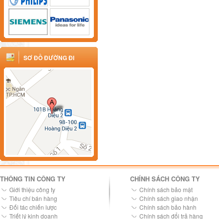
SƠ ĐỒ ĐƯỜNG ĐI
THÔNG TIN CÔNG TY
CHÍNH SÁCH CÔNG TY
Giới thiệu công ty
Chính sách bảo mật
Tiêu chí bán hàng
Chính sách giao nhận
Đối tác chiến lược
Chính sách bảo hành
Triết lý kinh doanh
Chính sách đổi trả hàng