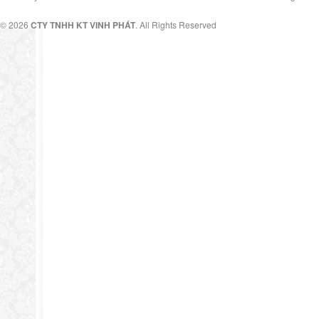
© 2026
CTY TNHH KT VINH PHÁT
. All Rights Reserved