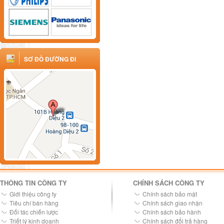
SƠ ĐỒ ĐƯỜNG ĐI
THÔNG TIN CÔNG TY
CHÍNH SÁCH CÔNG TY
Giới thiệu công ty
Chính sách bảo mật
Tiêu chí bán hàng
Chính sách giao nhận
Đối tác chiến lược
Chính sách bảo hành
Triết lý kinh doanh
Chính sách đổi trả hàng