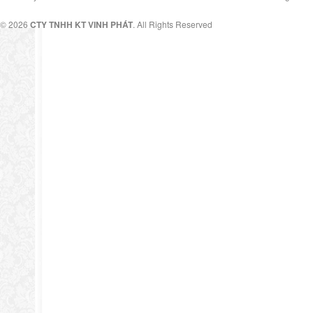
© 2026
CTY TNHH KT VINH PHÁT
. All Rights Reserved