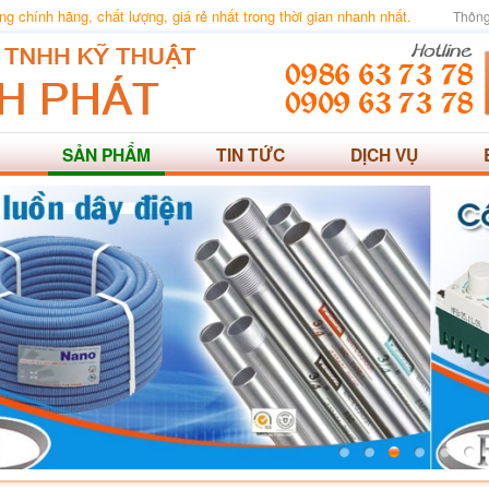
 chính hãng, chất lượng, giá rẻ nhất trong thời gian nhanh nhất.
Thông
SẢN PHẨM
TIN TỨC
DỊCH VỤ