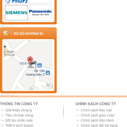
SƠ ĐỒ ĐƯỜNG ĐI
THÔNG TIN CÔNG TY
CHÍNH SÁCH CÔNG TY
Giới thiệu công ty
Chính sách bảo mật
Tiêu chí bán hàng
Chính sách giao nhận
Đối tác chiến lược
Chính sách bảo hành
Triết lý kinh doanh
Chính sách đổi trả hàng