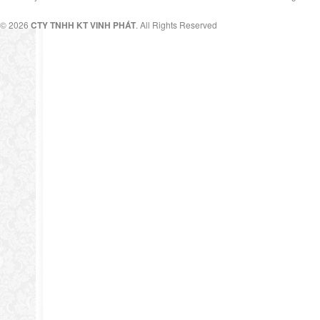
© 2026
CTY TNHH KT VINH PHÁT
. All Rights Reserved