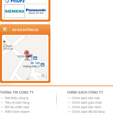
SƠ ĐỒ ĐƯỜNG ĐI
THÔNG TIN CÔNG TY
CHÍNH SÁCH CÔNG TY
Giới thiệu công ty
Chính sách bảo mật
Tiêu chí bán hàng
Chính sách giao nhận
Đối tác chiến lược
Chính sách bảo hành
Triết lý kinh doanh
Chính sách đổi trả hàng