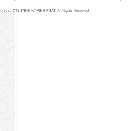
© 2026
CTY TNHH KT VINH PHÁT
. All Rights Reserved