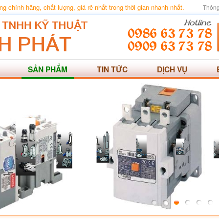
 chính hãng, chất lượng, giá rẻ nhất trong thời gian nhanh nhất.
Thông
SẢN PHẨM
TIN TỨC
DỊCH VỤ