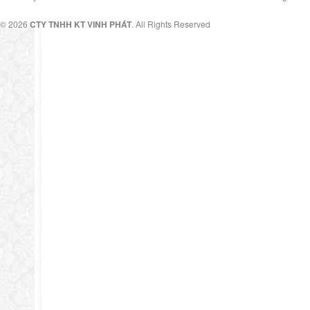
© 2026
CTY TNHH KT VINH PHÁT
. All Rights Reserved